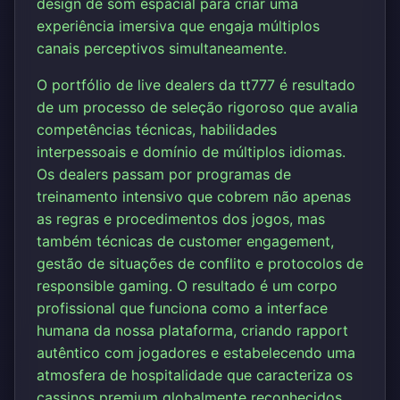
design de som espacial para criar uma
experiência imersiva que engaja múltiplos
canais perceptivos simultaneamente.
O portfólio de live dealers da tt777 é resultado
de um processo de seleção rigoroso que avalia
competências técnicas, habilidades
interpessoais e domínio de múltiplos idiomas.
Os dealers passam por programas de
treinamento intensivo que cobrem não apenas
as regras e procedimentos dos jogos, mas
também técnicas de customer engagement,
gestão de situações de conflito e protocolos de
responsible gaming. O resultado é um corpo
profissional que funciona como a interface
humana da nossa plataforma, criando rapport
autêntico com jogadores e estabelecendo uma
atmosfera de hospitalidade que caracteriza os
cassinos premium globalmente reconhecidos.