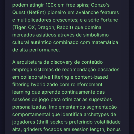
podem atingir 100x em free spins; Gonzo's
Quest (NetEnt) pioneiro em avalanche features
e multiplicadores crescentes; e a série Fortune
(Tiger, OX, Dragon, Rabbit) que domina
mercados asiáticos através de simbolismo
cultural autêntico combinado com matemática
de alta performance.
A arquitetura de discovery de conteúdo
emprega sistemas de recomendação baseados
em collaborative filtering e content-based
filtering hybridizado com reinforcement
learning que aprende continuamente das
sessões de jogo para otimizar as sugestões
personalizadas. Implementamos segmentação
comportamental que identifica archetypes de
jogadores (thrill-seekers preferindo volatilidade
alta, grinders focados em session length, bonus