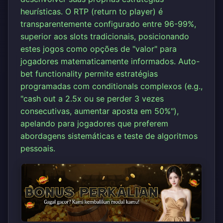
heurísticas. O RTP (return to player) é
transparentemente configurado entre 96-99%,
superior aos slots tradicionais, posicionando
estes jogos como opções de "valor" para
jogadores matematicamente informados. Auto-
bet functionality permite estratégias
programadas com conditionals complexos (e.g.,
"cash out a 2.5x ou se perder 3 vezes
consecutivas, aumentar aposta em 50%"),
apelando para jogadores que preferem
abordagens sistemáticas e teste de algoritmos
pessoais.