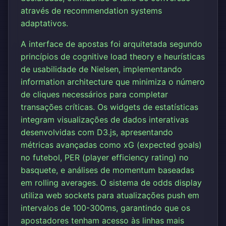
através de recommendation systems
adaptativos.
A interface de apostas foi arquitetada segundo
princípios de cognitive load theory e heurísticas
de usabilidade de Nielsen, implementando
information architecture que minimiza o número
de cliques necessários para completar
transações críticas. Os widgets de estatísticas
integram visualizações de dados interativas
desenvolvidas com D3.js, apresentando
métricas avançadas como xG (expected goals)
no futebol, PER (player efficiency rating) no
basquete, e análises de momentum baseadas
em rolling averages. O sistema de odds display
utiliza web sockets para atualizações push em
intervalos de 100-300ms, garantindo que os
apostadores tenham acesso às linhas mais