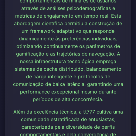
comportamentais de milhares de usuários
através de análises psicodemográficas e
métricas de engajamento em tempo real. Esta
abordagem científica permitiu a construção de
um framework adaptativo que responde
dinamicamente às preferências individuais,
otimizando continuamente os parâmetros de
gamificação e as trajetórias de navegação. A
nossa infraestrutura tecnológica emprega
sistemas de cache distribuído, balanceamento
de carga inteligente e protocolos de
comunicação de baixa latência, garantindo uma
performance excepcional mesmo durante
períodos de alta concorrência.
Além da excelência técnica, a tt777 cultiva uma
comunidade estratificada de entusiastas,
caracterizada pela diversidade de perfis
comportamentais e pela convergência de