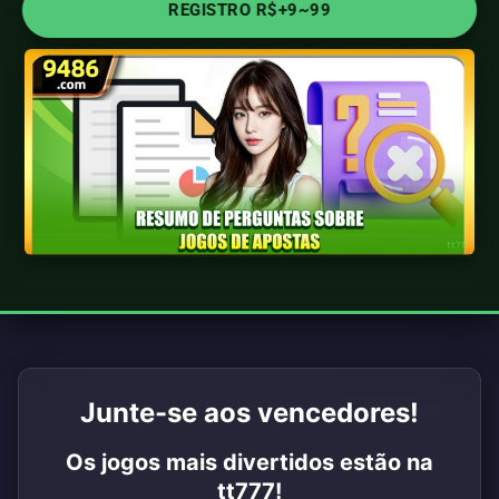
REGISTRO R$+9~99
Bet
Win
APP
📱 Download
APK
Download
Junte-se aos vencedores!
Baixar
Os jogos mais divertidos estão na
tt777!