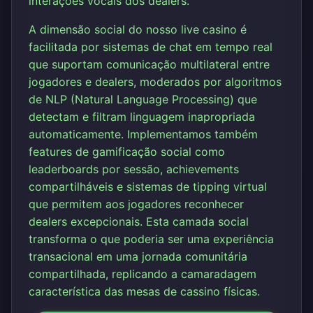
interações vocais dos dealers.
A dimensão social do nosso live casino é
facilitada por sistemas de chat em tempo real
que suportam comunicação multilateral entre
jogadores e dealers, moderados por algoritmos
de NLP (Natural Language Processing) que
detectam e filtram linguagem inapropriada
automaticamente. Implementamos também
features de gamificação social como
leaderboards por sessão, achievements
compartilháveis e sistemas de tipping virtual
que permitem aos jogadores reconhecer
dealers excepcionais. Esta camada social
transforma o que poderia ser uma experiência
transacional em uma jornada comunitária
compartilhada, replicando a camaradagem
característica das mesas de cassino físicas.