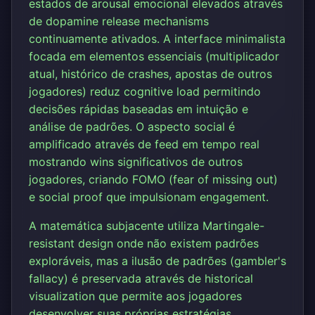
estados de arousal emocional elevados através
de dopamine release mechanisms
continuamente ativados. A interface minimalista
focada em elementos essenciais (multiplicador
atual, histórico de crashes, apostas de outros
jogadores) reduz cognitive load permitindo
decisões rápidas baseadas em intuição e
análise de padrões. O aspecto social é
amplificado através de feed em tempo real
mostrando wins significativos de outros
jogadores, criando FOMO (fear of missing out)
e social proof que impulsionam engagement.
A matemática subjacente utiliza Martingale-
resistant design onde não existem padrões
exploráveis, mas a ilusão de padrões (gambler's
fallacy) é preservada através de historical
visualization que permite aos jogadores
desenvolver suas próprias estratégias