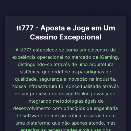
tt777 - Aposta e Joga em Um
Cassino Excepcional
A tt777 estabelece-se como um epicentro de
excelência operacional no mercado de iGaming,
distinguindo-se através de uma arquitetura
sistêmica que redefine os paradigmas de
qualidade, segurança e inovação na indústria.
Nossa infraestrutura foi conceitualizada através
de um processo de design thinking avançado,
integrando metodologias ágeis de
desenvolvimento com princípios de engenharia
de software de missão crítica, resultando em
uma plataforma que não apenas atende, mas
antecipa as necessidades evolutivas dos