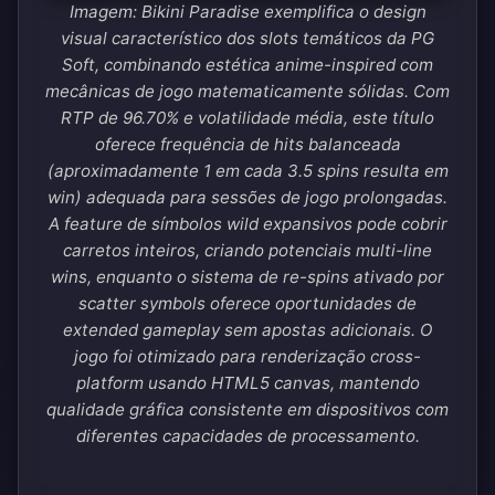
Imagem: Bikini Paradise exemplifica o design
visual característico dos slots temáticos da PG
Soft, combinando estética anime-inspired com
mecânicas de jogo matematicamente sólidas. Com
RTP de 96.70% e volatilidade média, este título
oferece frequência de hits balanceada
(aproximadamente 1 em cada 3.5 spins resulta em
win) adequada para sessões de jogo prolongadas.
A feature de símbolos wild expansivos pode cobrir
carretos inteiros, criando potenciais multi-line
wins, enquanto o sistema de re-spins ativado por
scatter symbols oferece oportunidades de
extended gameplay sem apostas adicionais. O
jogo foi otimizado para renderização cross-
platform usando HTML5 canvas, mantendo
qualidade gráfica consistente em dispositivos com
diferentes capacidades de processamento.