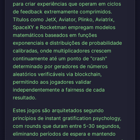
para criar experiências que operam em ciclos
de feedback extremamente comprimidos.
Títulos como JetX, Aviator, Plinko, Aviatrix,
SpaceXY e Rocketman empregam modelos
matemáticos baseados em funções
exponenciais e distribuições de probabilidade
calibradas, onde multiplicadores crescem
continuamente até um ponto de "crash"
determinado por geradores de números
aleatórios verificáveis via blockchain,
permitindo aos jogadores validar
independentemente a fairness de cada
resultado.
Estes jogos são arquitetados segundo
princípios de instant gratification psychology,
com rounds que duram entre 5-30 segundos,
eliminando períodos de espera e mantendo