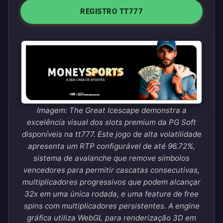
REGISTRO TT777
Imagem: The Great Icescape demonstra a
excelência visual dos slots premium da PG Soft
disponíveis na tt777. Este jogo de alta volatilidade
apresenta um RTP configurável de até 96.72%,
sistema de avalanche que remove símbolos
vencedores para permitir cascatas consecutivas,
multiplicadores progressivos que podem alcançar
32x em uma única rodada, e uma feature de free
spins com multiplicadores persistentes. A engine
gráfica utiliza WebGL para renderização 3D em